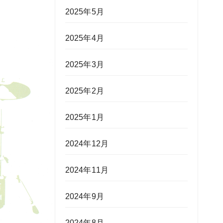
2025年5月
2025年4月
2025年3月
2025年2月
2025年1月
2024年12月
2024年11月
2024年9月
2024年8月