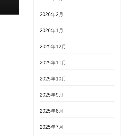
2026年2月
2026年1月
2025年12月
2025年11月
2025年10月
2025年9月
2025年8月
2025年7月