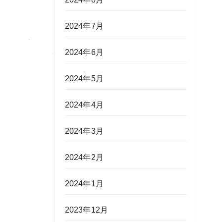
2024年7月
2024年6月
2024年5月
2024年4月
2024年3月
2024年2月
2024年1月
2023年12月