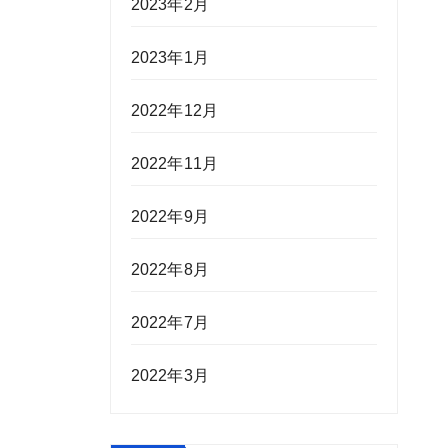
2023年2月
2023年1月
2022年12月
2022年11月
2022年9月
2022年8月
2022年7月
2022年3月