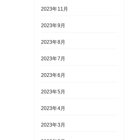
2023年11月
2023年9月
2023年8月
2023年7月
2023年6月
2023年5月
2023年4月
2023年3月