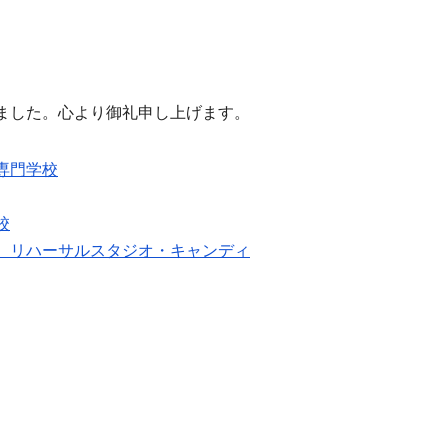
ました。心より御礼申し上げます。
専門学校
校
 リハーサルスタジオ・キャンディ