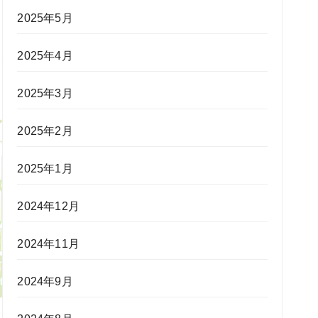
2025年5月
2025年4月
2025年3月
2025年2月
2025年1月
2024年12月
2024年11月
2024年9月