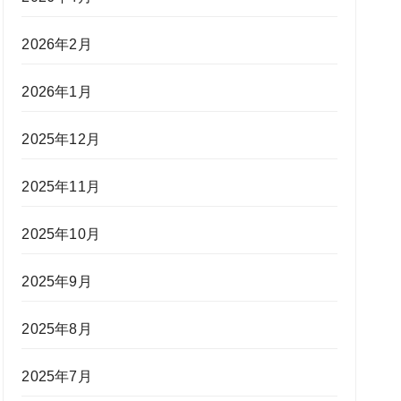
2026年2月
2026年1月
2025年12月
2025年11月
2025年10月
2025年9月
2025年8月
2025年7月