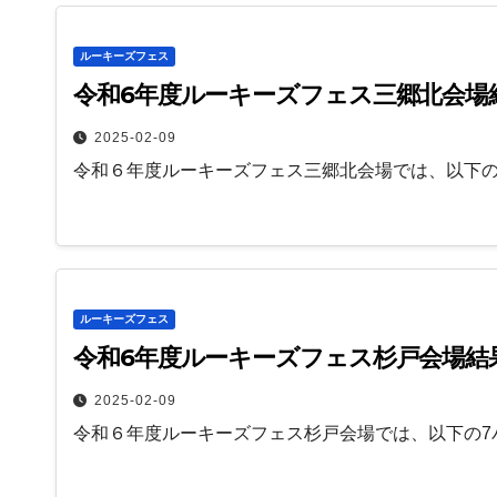
ルーキーズフェス
令和6年度ルーキーズフェス三郷北会場
2025-02-09
令和６年度ルーキーズフェス三郷北会場では、以下
ルーキーズフェス
令和6年度ルーキーズフェス杉戸会場結
2025-02-09
令和６年度ルーキーズフェス杉戸会場では、以下の7