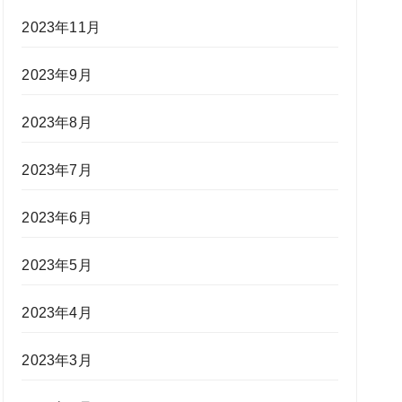
2023年11月
2023年9月
2023年8月
2023年7月
2023年6月
2023年5月
2023年4月
2023年3月