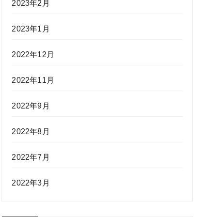
2023年2月
2023年1月
2022年12月
2022年11月
2022年9月
2022年8月
2022年7月
2022年3月