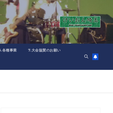
6.各種事業
7.大会協賛のお願い