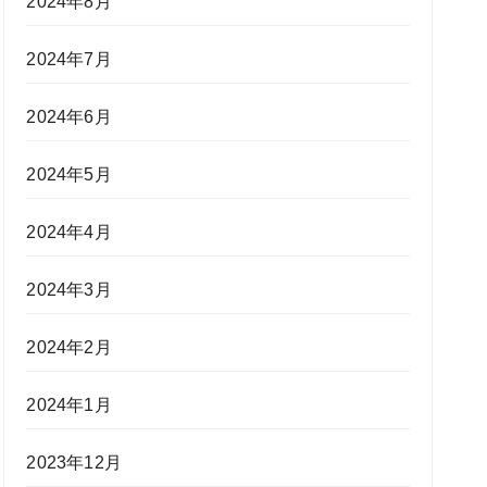
2024年8月
2024年7月
2024年6月
2024年5月
2024年4月
2024年3月
2024年2月
2024年1月
2023年12月