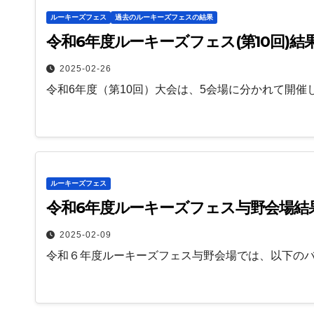
ルーキーズフェス
過去のルーキーズフェスの結果
令和6年度ルーキーズフェス(第10回)結
2025-02-26
令和6年度（第10回）大会は、5会場に分かれて開催
ルーキーズフェス
令和6年度ルーキーズフェス与野会場結
2025-02-09
令和６年度ルーキーズフェス与野会場では、以下の