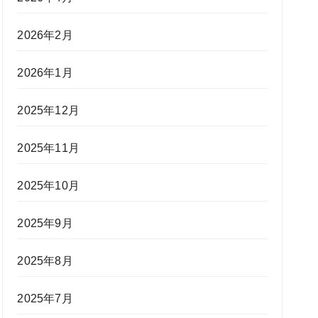
2026年2月
2026年1月
2025年12月
2025年11月
2025年10月
2025年9月
2025年8月
2025年7月