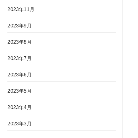
2023年11月
2023年9月
2023年8月
2023年7月
2023年6月
2023年5月
2023年4月
2023年3月