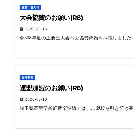
協賛・協力等
大会協賛のお願い(R8)
2026-06-16
令和8年度の主要三大会への協賛依頼を掲載しました。
各種事業
連盟加盟のお願い(R8)
2026-06-10
埼玉県高等学校軽音楽連盟では、加盟校を引き続き