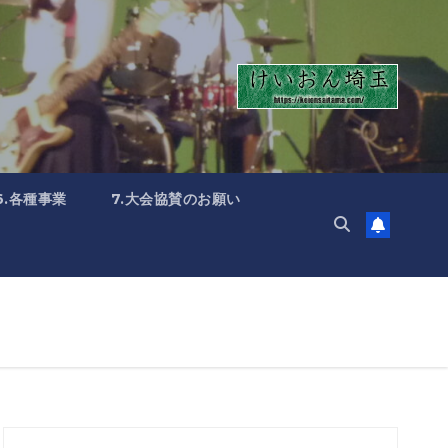
6.各種事業
7.大会協賛のお願い