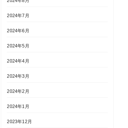
2024年8月
2024年7月
2024年6月
2024年5月
2024年4月
2024年3月
2024年2月
2024年1月
2023年12月