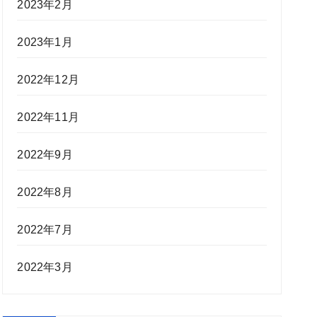
2023年2月
2023年1月
2022年12月
2022年11月
2022年9月
2022年8月
2022年7月
2022年3月