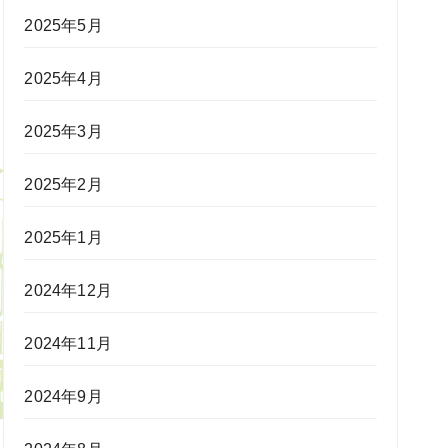
2025年5月
2025年4月
2025年3月
2025年2月
2025年1月
2024年12月
2024年11月
2024年9月