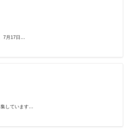
7月17日…
募集しています…