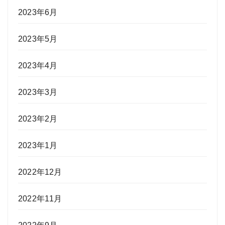
2023年6月
2023年5月
2023年4月
2023年3月
2023年2月
2023年1月
2022年12月
2022年11月