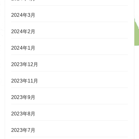
2024年3月
2024年2月
2024年1月
2023年12月
2023年11月
2023年9月
2023年8月
2023年7月