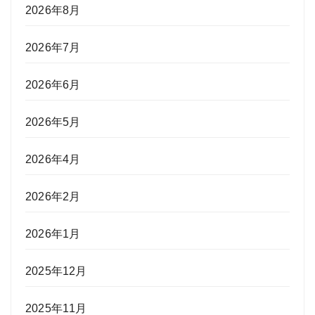
2026年8月
2026年7月
2026年6月
2026年5月
2026年4月
2026年2月
2026年1月
2025年12月
2025年11月