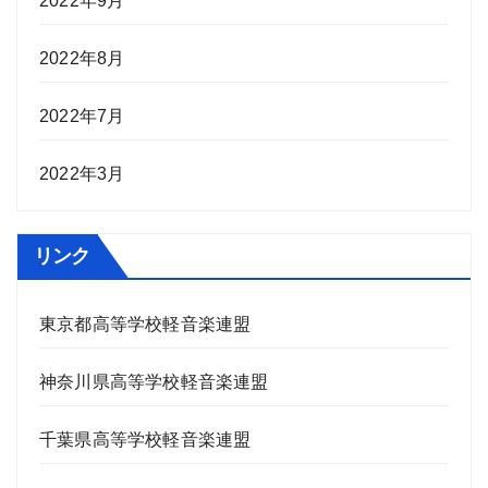
2022年9月
2022年8月
2022年7月
2022年3月
リンク
東京都高等学校軽音楽連盟
神奈川県高等学校軽音楽連盟
千葉県高等学校軽音楽連盟