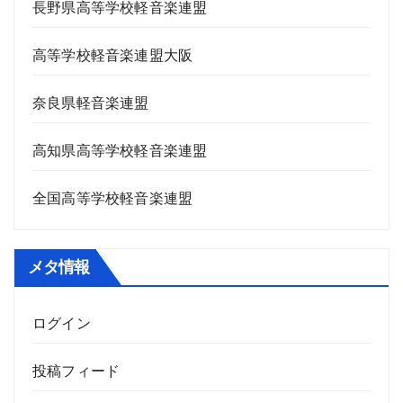
長野県高等学校軽音楽連盟
高等学校軽音楽連盟大阪
奈良県軽音楽連盟
高知県高等学校軽音楽連盟
全国高等学校軽音楽連盟
メタ情報
ログイン
投稿フィード