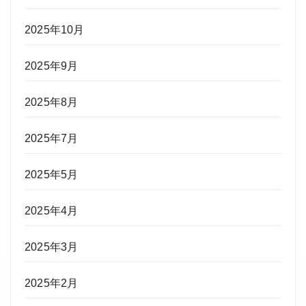
2025年10月
2025年9月
2025年8月
2025年7月
2025年5月
2025年4月
2025年3月
2025年2月