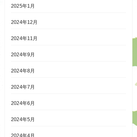
2025年1月
2024年12月
2024年11月
2024年9月
2024年8月
2024年7月
2024年6月
2024年5月
2024年4月