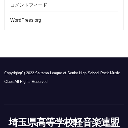
コメントフィード
WordPress.org
Copyright(C) 2022 Saitama League of Senior High School Rock Music
Clubs All Rights Reserved.
埼玉県高等学校軽音楽連盟