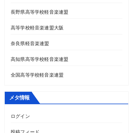
長野県高等学校軽音楽連盟
高等学校軽音楽連盟大阪
奈良県軽音楽連盟
高知県高等学校軽音楽連盟
全国高等学校軽音楽連盟
メタ情報
ログイン
投稿フィード