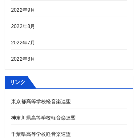
2022年9月
2022年8月
2022年7月
2022年3月
リンク
東京都高等学校軽音楽連盟
神奈川県高等学校軽音楽連盟
千葉県高等学校軽音楽連盟