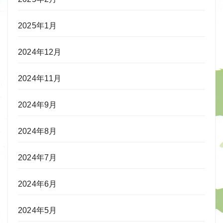
2025年1月
2024年12月
2024年11月
2024年9月
2024年8月
2024年7月
2024年6月
2024年5月