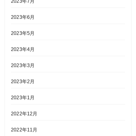
2023年7月
2023年6月
2023年5月
2023年4月
2023年3月
2023年2月
2023年1月
2022年12月
2022年11月