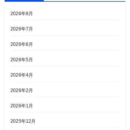
リ
ー
2026年8月
2026年7月
2026年6月
2026年5月
2026年4月
2026年2月
2026年1月
2025年12月