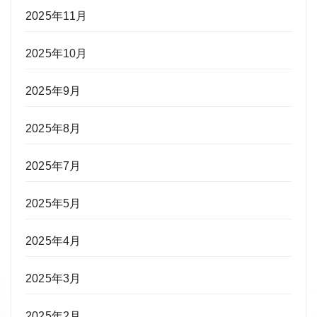
2025年11月
2025年10月
2025年9月
2025年8月
2025年7月
2025年5月
2025年4月
2025年3月
2025年2月