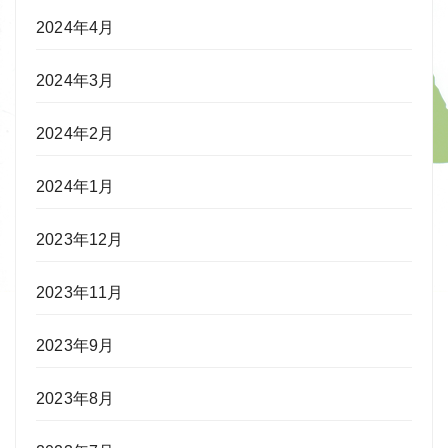
2024年4月
2024年3月
2024年2月
2024年1月
2023年12月
2023年11月
2023年9月
2023年8月