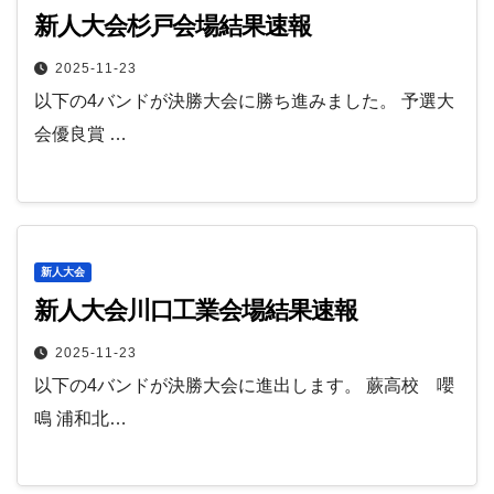
新人大会杉戸会場結果速報
2025-11-23
以下の4バンドが決勝大会に勝ち進みました。 予選大
会優良賞 …
新人大会
新人大会川口工業会場結果速報
2025-11-23
以下の4バンドが決勝大会に進出します。 蕨高校 嚶
鳴 浦和北…