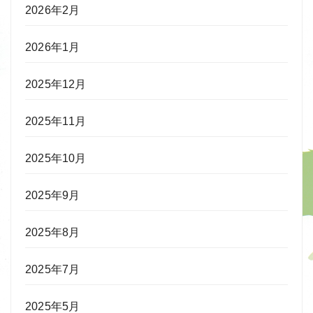
2026年2月
2026年1月
2025年12月
2025年11月
2025年10月
2025年9月
2025年8月
2025年7月
2025年5月