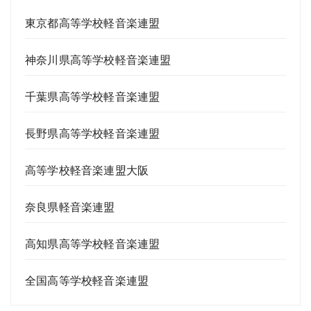
東京都高等学校軽音楽連盟
神奈川県高等学校軽音楽連盟
千葉県高等学校軽音楽連盟
長野県高等学校軽音楽連盟
高等学校軽音楽連盟大阪
奈良県軽音楽連盟
高知県高等学校軽音楽連盟
全国高等学校軽音楽連盟