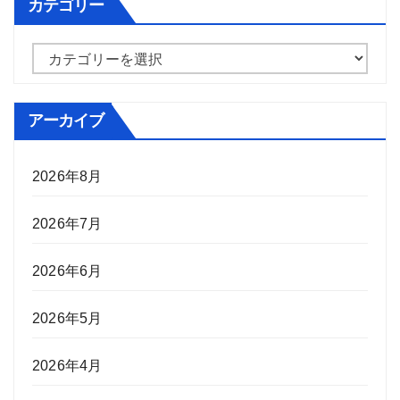
カテゴリー
カ
テ
ゴ
アーカイブ
リ
ー
2026年8月
2026年7月
2026年6月
2026年5月
2026年4月