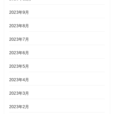
2023年9月
2023年8月
2023年7月
2023年6月
2023年5月
2023年4月
2023年3月
2023年2月