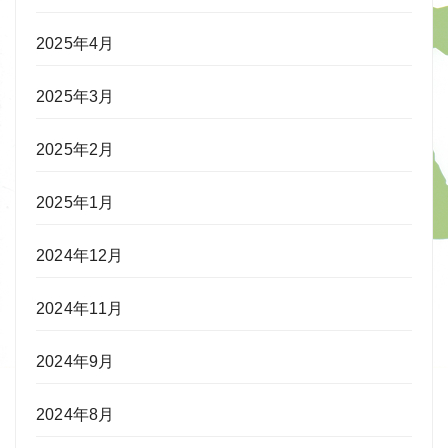
2025年4月
2025年3月
2025年2月
2025年1月
2024年12月
2024年11月
2024年9月
2024年8月