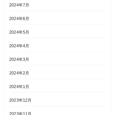
2024年7月
2024年6月
2024年5月
2024年4月
2024年3月
2024年2月
2024年1月
2023年12月
2023年11月