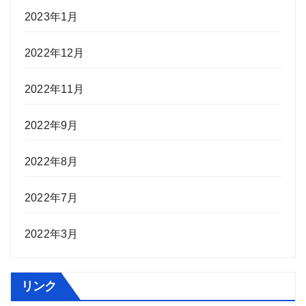
2023年1月
2022年12月
2022年11月
2022年9月
2022年8月
2022年7月
2022年3月
リンク