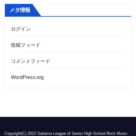
メタ情報
ログイン
投稿フィード
コメントフィード
WordPress.org
Copyright(C) 2022 Saitama League of Senior High School Rock Music