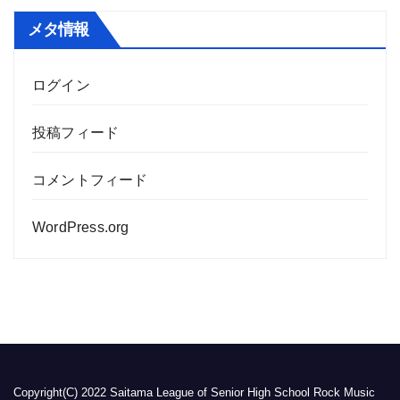
メタ情報
ログイン
投稿フィード
コメントフィード
WordPress.org
Copyright(C) 2022 Saitama League of Senior High School Rock Music