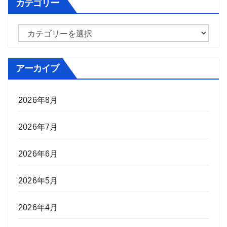
カテゴリー
カ
テ
ゴ
アーカイブ
リ
ー
2026年8月
2026年7月
2026年6月
2026年5月
2026年4月