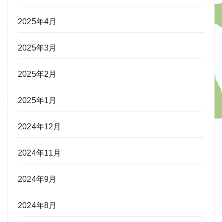
2025年4月
2025年3月
2025年2月
2025年1月
2024年12月
2024年11月
2024年9月
2024年8月