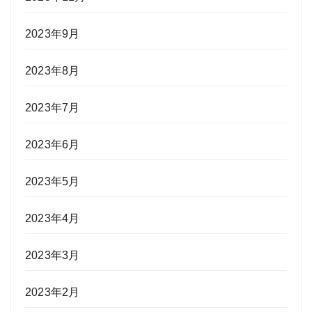
2023年9月
2023年8月
2023年7月
2023年6月
2023年5月
2023年4月
2023年3月
2023年2月