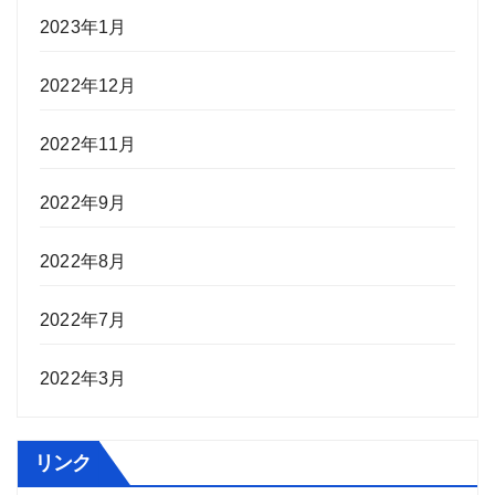
2023年1月
2022年12月
2022年11月
2022年9月
2022年8月
2022年7月
2022年3月
リンク