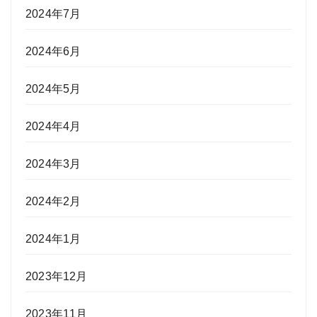
2024年7月
2024年6月
2024年5月
2024年4月
2024年3月
2024年2月
2024年1月
2023年12月
2023年11月