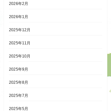
2026年2月
2026年1月
2025年12月
2025年11月
2025年10月
2025年9月
2025年8月
2025年7月
2025年5月