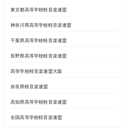
東京都高等学校軽音楽連盟
神奈川県高等学校軽音楽連盟
千葉県高等学校軽音楽連盟
長野県高等学校軽音楽連盟
高等学校軽音楽連盟大阪
奈良県軽音楽連盟
高知県高等学校軽音楽連盟
全国高等学校軽音楽連盟