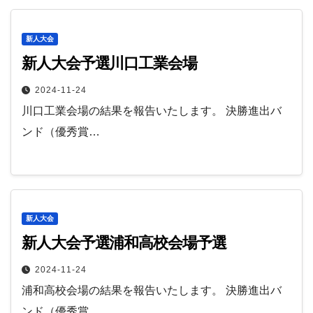
新人大会
新人大会予選川口工業会場
2024-11-24
川口工業会場の結果を報告いたします。 決勝進出バ
ンド（優秀賞…
新人大会
新人大会予選浦和高校会場予選
2024-11-24
浦和高校会場の結果を報告いたします。 決勝進出バ
ンド（優秀賞…