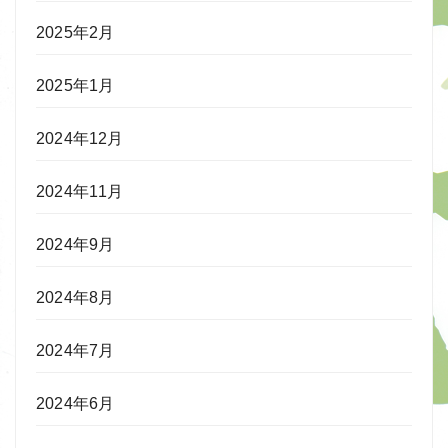
2025年2月
2025年1月
2024年12月
2024年11月
2024年9月
2024年8月
2024年7月
2024年6月