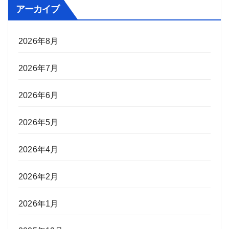
ゴ
アーカイブ
リ
ー
2026年8月
2026年7月
2026年6月
2026年5月
2026年4月
2026年2月
2026年1月