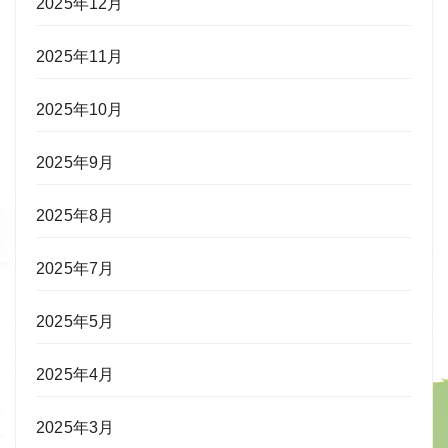
2025年12月
2025年11月
2025年10月
2025年9月
2025年8月
2025年7月
2025年5月
2025年4月
2025年3月