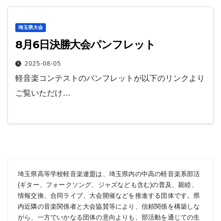
埼玉県大会
8月6日決勝大会パンフレット
2025-08-05
軽音楽コンテストのパンフレットが以下のリンクより
ご覧いただけ…
埼玉県高等学校軽音楽連盟は、埼玉県内の中高の軽音楽系部活
(ギター、フォークソング、ジャズなども含む)の普及、親睦、
情報交換、合同ライブ、大会開催などを推進する団体です。県
内近隣の音楽関係者と大会協賛等により、信頼関係を構築しな
がら、一方でいかなる団体の意向よりも、部活動を通じての生