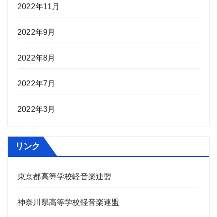
2022年11月
2022年9月
2022年8月
2022年7月
2022年3月
リンク
東京都高等学校軽音楽連盟
神奈川県高等学校軽音楽連盟