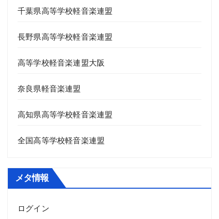
千葉県高等学校軽音楽連盟
長野県高等学校軽音楽連盟
高等学校軽音楽連盟大阪
奈良県軽音楽連盟
高知県高等学校軽音楽連盟
全国高等学校軽音楽連盟
メタ情報
ログイン