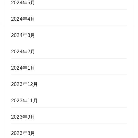
2024年5月
2024年4月
2024年3月
2024年2月
2024年1月
2023年12月
2023年11月
2023年9月
2023年8月