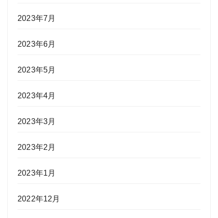
2023年7月
2023年6月
2023年5月
2023年4月
2023年3月
2023年2月
2023年1月
2022年12月