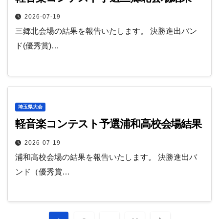
2026-07-19
三郷北会場の結果を報告いたします。 決勝進出バン
ド(優秀賞)…
埼玉県大会
軽音楽コンテスト予選浦和高校会場結果
2026-07-19
浦和高校会場の結果を報告いたします。 決勝進出バ
ンド（優秀賞…