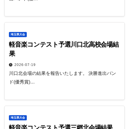
埼玉県大会
軽音楽コンテスト予選川口北高校会場結
果
2026-07-19
川口北会場の結果を報告いたします。 決勝進出バン
ド(優秀賞)…
埼玉県大会
軽音楽コンテスト予選三郷北会場結果