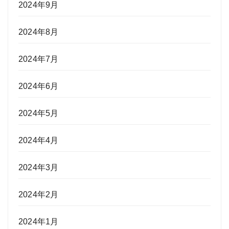
2024年9月
2024年8月
2024年7月
2024年6月
2024年5月
2024年4月
2024年3月
2024年2月
2024年1月