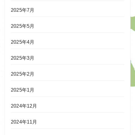
2025年7月
2025年5月
2025年4月
2025年3月
2025年2月
2025年1月
2024年12月
2024年11月