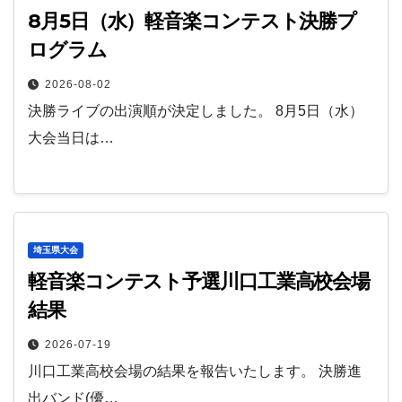
8月5日（水）軽音楽コンテスト決勝プ
ログラム
2026-08-02
決勝ライブの出演順が決定しました。 8月5日（水）
大会当日は…
埼玉県大会
軽音楽コンテスト予選川口工業高校会場
結果
2026-07-19
川口工業高校会場の結果を報告いたします。 決勝進
出バンド(優…