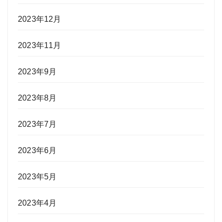
2023年12月
2023年11月
2023年9月
2023年8月
2023年7月
2023年6月
2023年5月
2023年4月