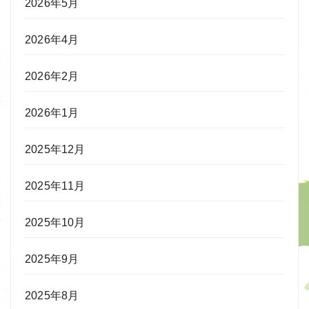
2026年5月
2026年4月
2026年2月
2026年1月
2025年12月
2025年11月
2025年10月
2025年9月
2025年8月