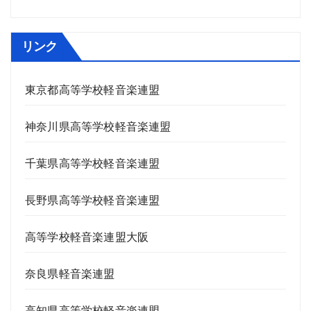
リンク
東京都高等学校軽音楽連盟
神奈川県高等学校軽音楽連盟
千葉県高等学校軽音楽連盟
長野県高等学校軽音楽連盟
高等学校軽音楽連盟大阪
奈良県軽音楽連盟
高知県高等学校軽音楽連盟