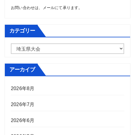
お問い合わせは、
メール
にて承ります。
カテゴリー
カ
テ
ゴ
アーカイブ
リ
ー
2026年8月
2026年7月
2026年6月