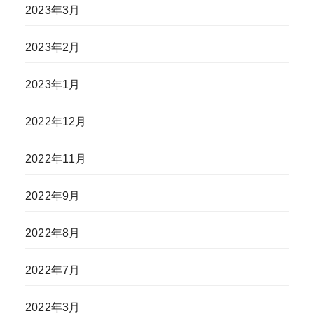
2023年3月
2023年2月
2023年1月
2022年12月
2022年11月
2022年9月
2022年8月
2022年7月
2022年3月