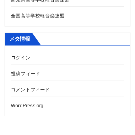
全国高等学校軽音楽連盟
メタ情報
ログイン
投稿フィード
コメントフィード
WordPress.org