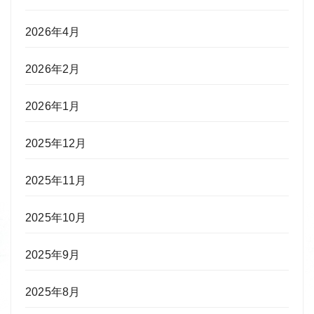
2026年4月
2026年2月
2026年1月
2025年12月
2025年11月
2025年10月
2025年9月
2025年8月