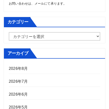
お問い合わせは、
メール
にて承ります。
カテゴリー
カ
テ
ゴ
アーカイブ
リ
ー
2026年8月
2026年7月
2026年6月
2026年5月