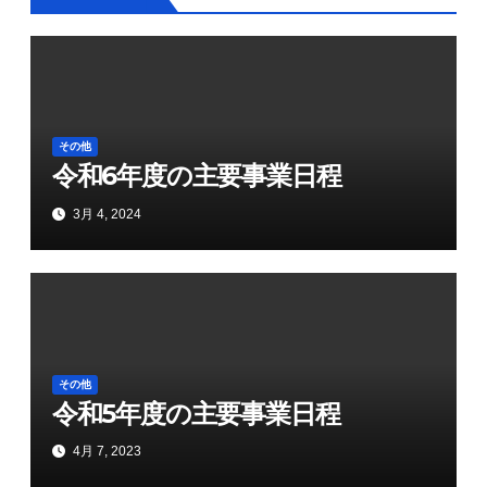
ゲ
ー
シ
ョ
その他
令和6年度の主要事業日程
ン
3月 4, 2024
その他
令和5年度の主要事業日程
4月 7, 2023