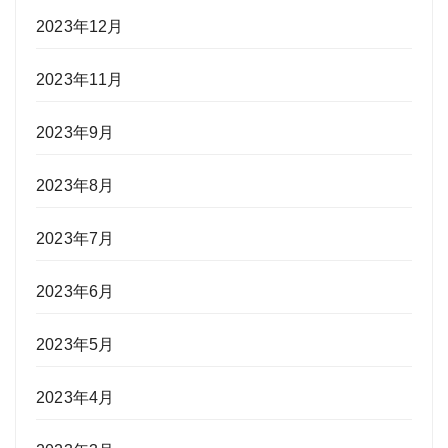
2023年12月
2023年11月
2023年9月
2023年8月
2023年7月
2023年6月
2023年5月
2023年4月