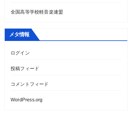
全国高等学校軽音楽連盟
メタ情報
ログイン
投稿フィード
コメントフィード
WordPress.org