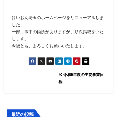
けいおん埼玉のホームページをリニューアルしま
した。
一部工事中の箇所がありますが、順次掲載をいた
します。
今後とも、よろしくお願いいたします。
投
令和5年度の主要事業日
程
稿
ナ
ビ
最近の投稿