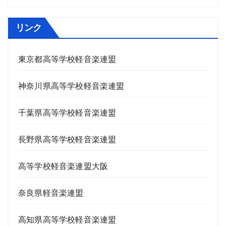
リンク
東京都高等学校軽音楽連盟
神奈川県高等学校軽音楽連盟
千葉県高等学校軽音楽連盟
長野県高等学校軽音楽連盟
高等学校軽音楽連盟大阪
奈良県軽音楽連盟
高知県高等学校軽音楽連盟