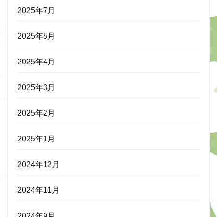
2025年7月
2025年5月
2025年4月
2025年3月
2025年2月
2025年1月
2024年12月
2024年11月
2024年9月