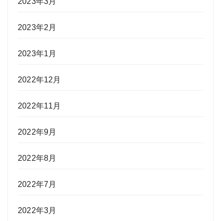
2023年3月
2023年2月
2023年1月
2022年12月
2022年11月
2022年9月
2022年8月
2022年7月
2022年3月