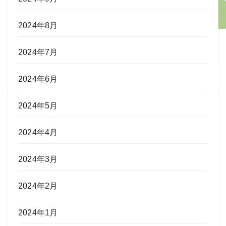
2024年8月
2024年7月
2024年6月
2024年5月
2024年4月
2024年3月
2024年2月
2024年1月