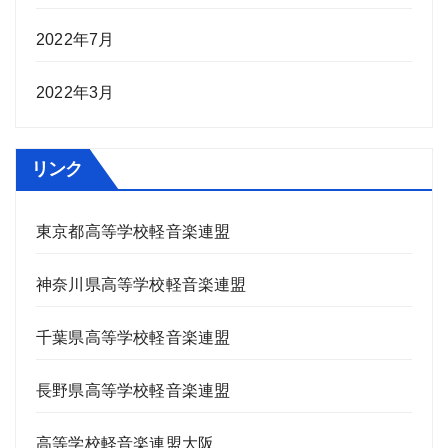
2022年7月
2022年3月
リンク
東京都高等学校軽音楽連盟
神奈川県高等学校軽音楽連盟
千葉県高等学校軽音楽連盟
長野県高等学校軽音楽連盟
高等学校軽音楽連盟大阪