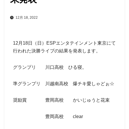
12月 18, 2022
12月18日（日）ESPエンタテインメント東京にて
行われた決勝ライブの結果を発表します。
グランプリ 川口高校 ひる寝。
準グランプリ 川越南高校 爆チキ愛しゃどぉ☆
奨励賞 豊岡高校 かいじゅうと花束
豊岡高校 clear