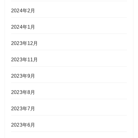
2024年2月
2024年1月
2023年12月
2023年11月
2023年9月
2023年8月
2023年7月
2023年6月