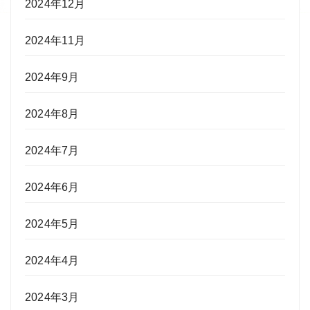
2024年12月
2024年11月
2024年9月
2024年8月
2024年7月
2024年6月
2024年5月
2024年4月
2024年3月