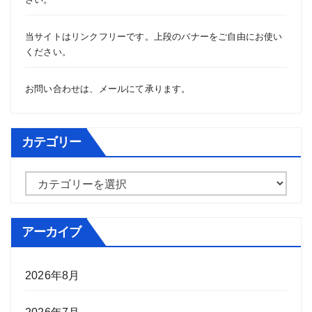
当サイトはリンクフリーです。上段のバナーをご自由にお使い
ください。
お問い合わせは、
メール
にて承ります。
カテゴリー
カ
テ
ゴ
アーカイブ
リ
ー
2026年8月