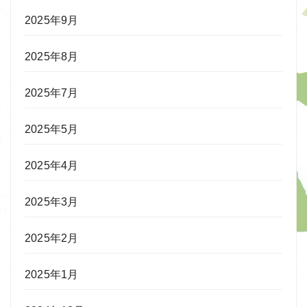
2025年9月
2025年8月
2025年7月
2025年5月
2025年4月
2025年3月
2025年2月
2025年1月