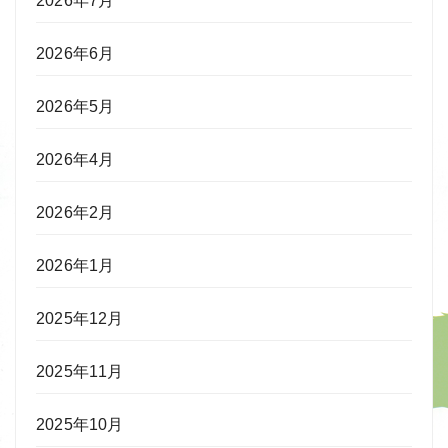
2026年7月
2026年6月
2026年5月
2026年4月
2026年2月
2026年1月
2025年12月
2025年11月
2025年10月