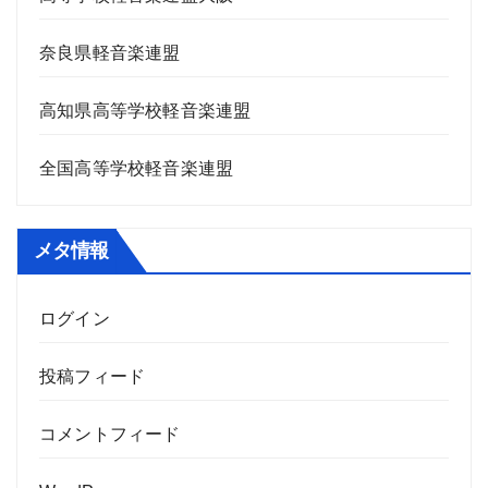
奈良県軽音楽連盟
高知県高等学校軽音楽連盟
全国高等学校軽音楽連盟
メタ情報
ログイン
投稿フィード
コメントフィード