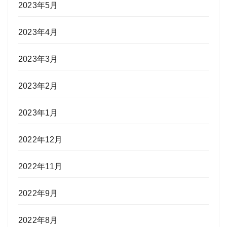
2023年5月
2023年4月
2023年3月
2023年2月
2023年1月
2022年12月
2022年11月
2022年9月
2022年8月