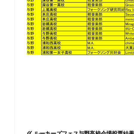
ルーキーズフェス与野高校会場投票結