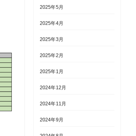
2025年5月
2025年4月
2025年3月
2025年2月
2025年1月
2024年12月
2024年11月
2024年9月
2024年8月