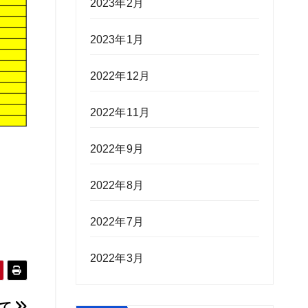
2023年2月
2023年1月
2022年12月
2022年11月
2022年9月
2022年8月
2022年7月
2022年3月
いて