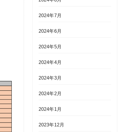
2024年7月
2024年6月
2024年5月
2024年4月
2024年3月
2024年2月
2024年1月
2023年12月