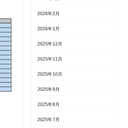
2026年2月
2026年1月
2025年12月
2025年11月
2025年10月
2025年9月
2025年8月
2025年7月