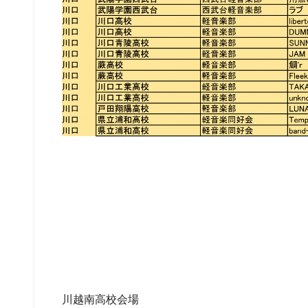
川越南高校会場