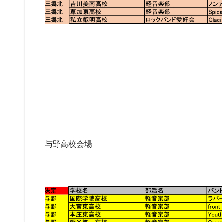
与野高校会場