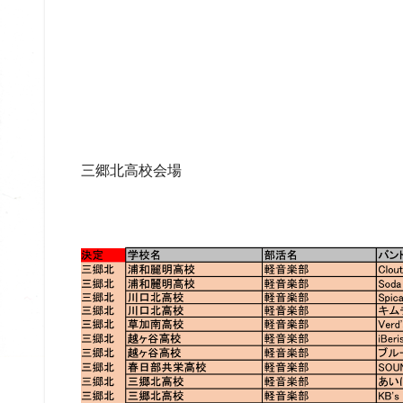
三郷北高校会場