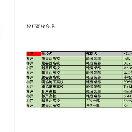
杉戸高校会場