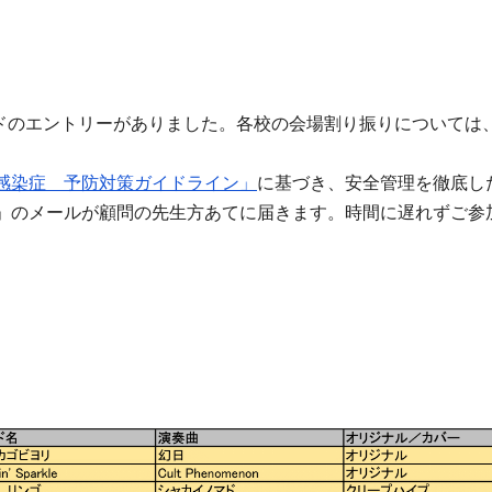
ンドのエントリーがありました。各校の会場割り振りについては
感染症 予防対策ガイドライン」
に基づき、安全管理を徹底し
」のメールが顧問の先生方あてに届きます。時間に遅れずご参