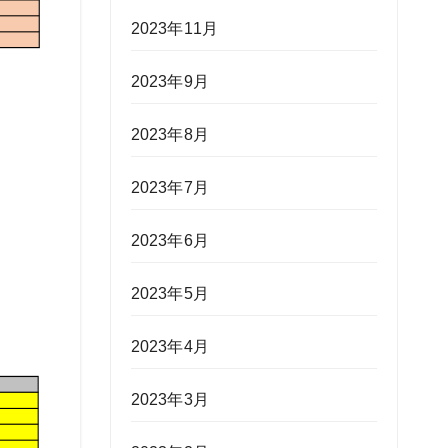
2023年11月
2023年9月
2023年8月
2023年7月
2023年6月
2023年5月
2023年4月
2023年3月