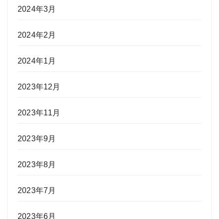
2024年3月
2024年2月
2024年1月
2023年12月
2023年11月
2023年9月
2023年8月
2023年7月
2023年6月