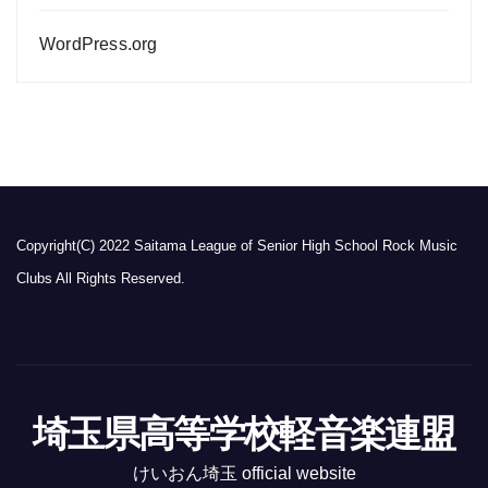
WordPress.org
Copyright(C) 2022 Saitama League of Senior High School Rock Music
Clubs All Rights Reserved.
埼玉県高等学校軽音楽連盟
けいおん埼玉 official website