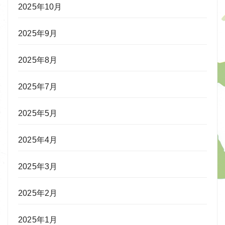
2025年10月
2025年9月
2025年8月
2025年7月
2025年5月
2025年4月
2025年3月
2025年2月
2025年1月