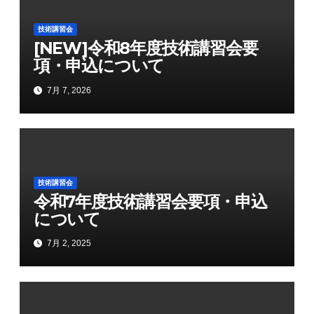
ョ
技術講習会
[NEW]令和8年度技術講習会要
ン
項・申込について
7月 7, 2026
技術講習会
令和7年度技術講習会要項・申込
について
7月 2, 2025