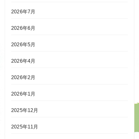
2026年7月
2026年6月
2026年5月
2026年4月
2026年2月
2026年1月
2025年12月
2025年11月