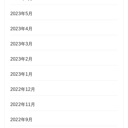
2023年5月
2023年4月
2023年3月
2023年2月
2023年1月
2022年12月
2022年11月
2022年9月