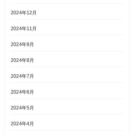
2024年12月
2024年11月
2024年9月
2024年8月
2024年7月
2024年6月
2024年5月
2024年4月