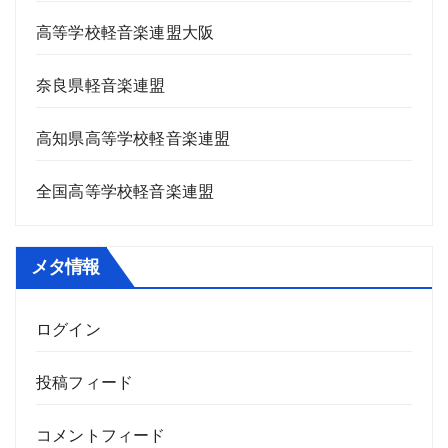
高等学校軽音楽連盟大阪
奈良県軽音楽連盟
高知県高等学校軽音楽連盟
全国高等学校軽音楽連盟
メタ情報
ログイン
投稿フィード
コメントフィード