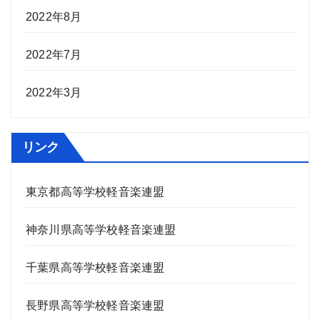
2022年8月
2022年7月
2022年3月
リンク
東京都高等学校軽音楽連盟
神奈川県高等学校軽音楽連盟
千葉県高等学校軽音楽連盟
長野県高等学校軽音楽連盟