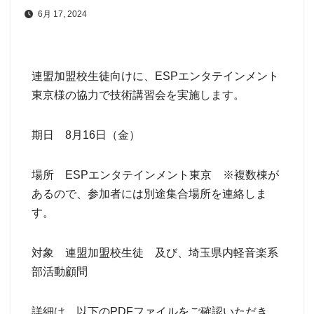
6月 17, 2024
連盟加盟校生徒向けに、ESPエンタテインメント
東京様の協力で技術講習会を実施します。
期日 8月16日（金）
場所 ESPエンタテインメント東京 ※複数棟が
あるので、参加者には別途集合場所を連絡しま
す。
対象 連盟加盟校生徒 及び、埼玉県内軽音楽系
部活動顧問
詳細は、以下のPDFファイルをご確認いただき、