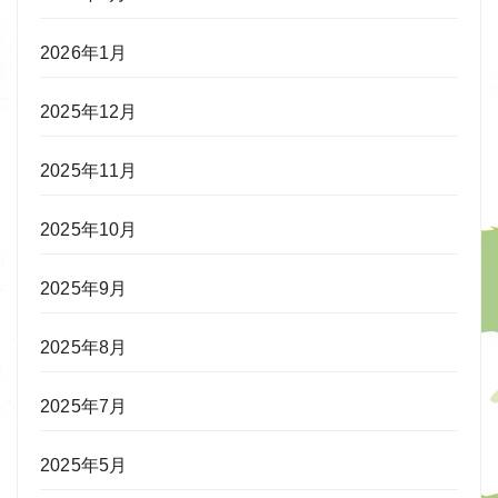
2026年1月
2025年12月
2025年11月
2025年10月
2025年9月
2025年8月
2025年7月
2025年5月