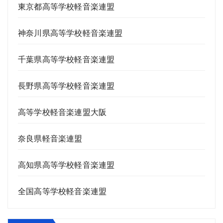
東京都高等学校軽音楽連盟
神奈川県高等学校軽音楽連盟
千葉県高等学校軽音楽連盟
長野県高等学校軽音楽連盟
高等学校軽音楽連盟大阪
奈良県軽音楽連盟
高知県高等学校軽音楽連盟
全国高等学校軽音楽連盟