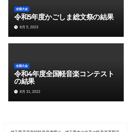
全国大会
令和5年度かごしま総文祭の結果
8月 5, 2023
全国大会
令和4年度全国軽音楽コンテスト
の結果
8月 31, 2022