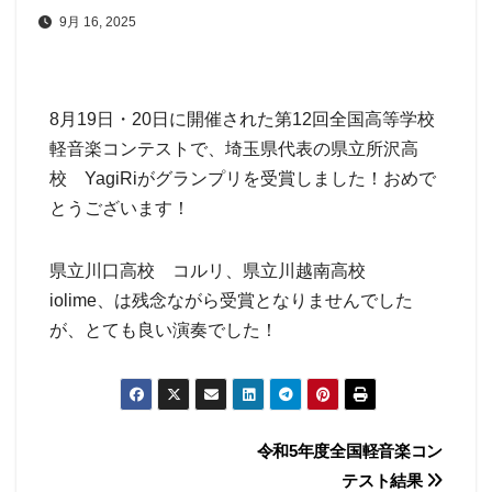
9月 16, 2025
8月19日・20日に開催された第12回全国高等学校
軽音楽コンテストで、埼玉県代表の県立所沢高
校 YagiRiがグランプリを受賞しました！おめで
とうございます！
県立川口高校 コルリ、県立川越南高校
iolime、は残念ながら受賞となりませんでした
が、とても良い演奏でした！
投
令和5年度全国軽音楽コン
テスト結果