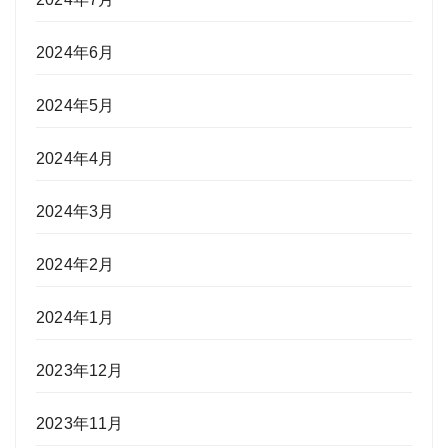
2024年6月
2024年5月
2024年4月
2024年3月
2024年2月
2024年1月
2023年12月
2023年11月