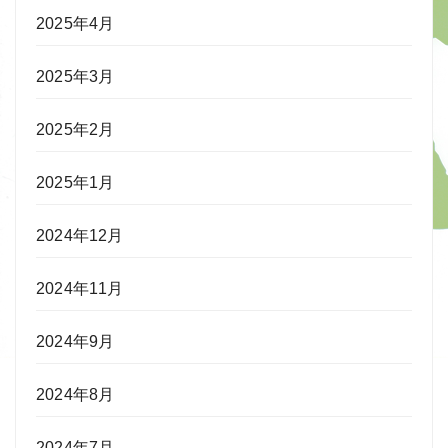
2025年4月
2025年3月
2025年2月
2025年1月
2024年12月
2024年11月
2024年9月
2024年8月
2024年7月