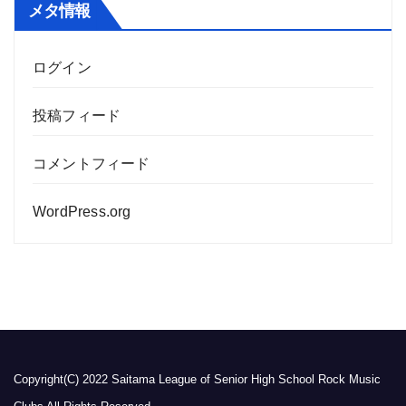
メタ情報
ログイン
投稿フィード
コメントフィード
WordPress.org
Copyright(C) 2022 Saitama League of Senior High School Rock Music