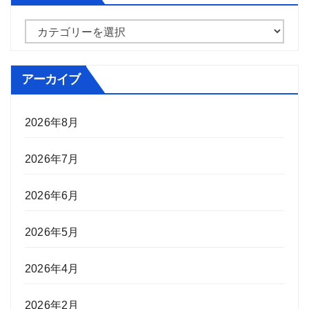
カ
テ
ゴ
アーカイブ
リ
ー
2026年8月
2026年7月
2026年6月
2026年5月
2026年4月
2026年2月