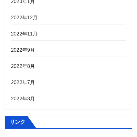
2023年1月
2022年12月
2022年11月
2022年9月
2022年8月
2022年7月
2022年3月
リンク