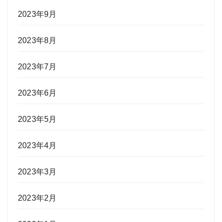
2023年9月
2023年8月
2023年7月
2023年6月
2023年5月
2023年4月
2023年3月
2023年2月